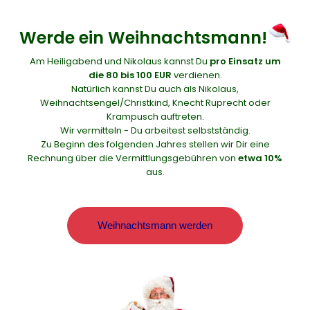
Werde ein Weihnachtsmann!
Am Heiligabend und Nikolaus kannst Du
pro Einsatz um
die 80 bis 100 EUR
verdienen.
Natürlich kannst Du auch als Nikolaus,
Weihnachtsengel/Christkind, Knecht Ruprecht oder
Krampusch auftreten.
Wir vermitteln - Du arbeitest selbstständig.
Zu Beginn des folgenden Jahres stellen wir Dir eine
Rechnung über die Vermittlungsgebühren von
etwa 10%
aus.
Weihnachtsmann werden