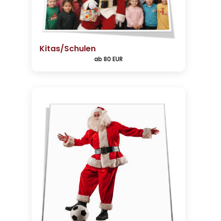
Kitas/Schulen
ab 80 EUR