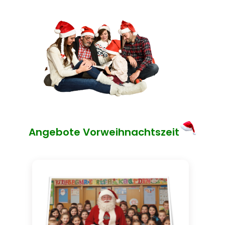
Angebote Vorweihnachtszeit