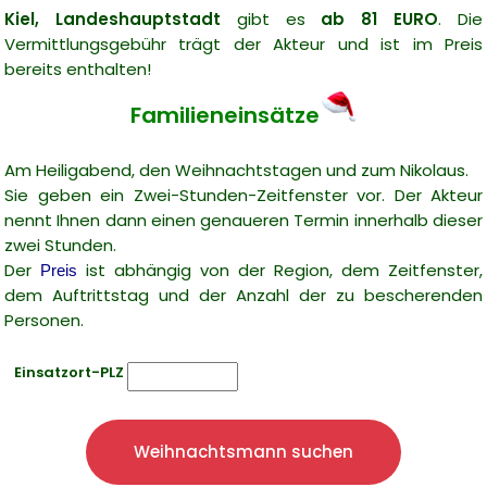
Kiel, Landeshauptstadt
gibt es
ab 81 EURO
. Die
Vermittlungsgebühr trägt der Akteur und ist im Preis
bereits enthalten!
Familieneinsätze
Am Heiligabend, den Weihnachtstagen und zum Nikolaus.
Sie geben ein Zwei-Stunden-Zeitfenster vor. Der Akteur
nennt Ihnen dann einen genaueren Termin innerhalb dieser
zwei Stunden.
Der
ist abhängig von der Region, dem Zeitfenster,
Preis
dem Auftrittstag und der Anzahl der zu bescherenden
Personen.
Einsatzort-PLZ
Weihnachtsmann suchen