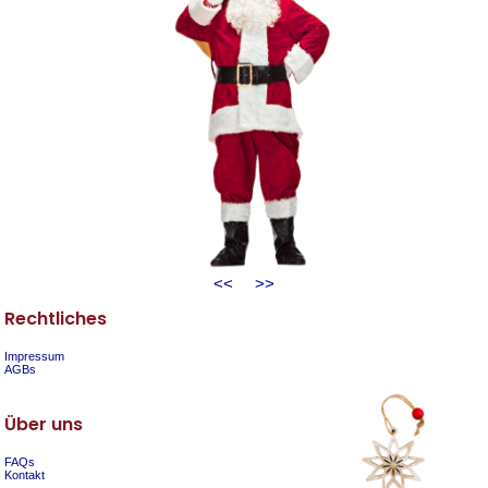
<<
>>
Rechtliches
Impressum
AGBs
Über uns
FAQs
Kontakt