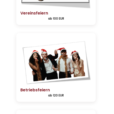
Vereinsfeiern
ab 100 EUR
Betriebsfeiern
ab 120 EUR