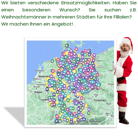
Wir bieten verschiedene Einsatzmöglichkeiten. Haben Sie
einen besonderen Wunsch? Sie suchen z.B.
Weihnachtsmänner in mehreren Städten für Ihre Fillialen?
Wir machen Ihnen ein Angebot! .