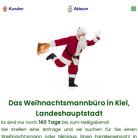
Kunden
Akteure
Das Weihnachtsmannbüro in Kiel,
Landeshauptstadt
Es sind nur noch
140 Tage
bis zum Heiligabend!
Sie stellen eine Anfrage und wir suchen für Sie einen
Weihnachtsmann oder Nikolaus. Einen Familieneinsatz in