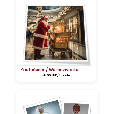
Kaufhäuser / Werbezwecke
ab 60 EUR/Stunde