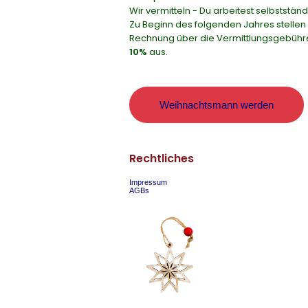
Wir vermitteln - Du arbeitest selbstständ
Zu Beginn des folgenden Jahres stellen w
Rechnung über die Vermittlungsgebüh
10%
aus.
Weihnachtsmann werden
Rechtliches
Impressum
AGBs