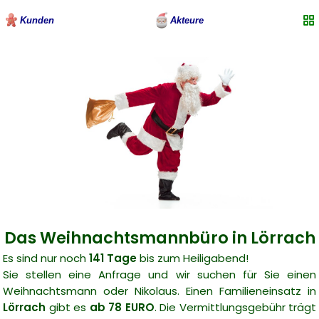
Kunden
Akteure
Das Weihnachtsmannbüro in Lörrach
Es sind nur noch
141 Tage
bis zum Heiligabend!
Sie stellen eine Anfrage und wir suchen für Sie einen
Weihnachtsmann oder Nikolaus. Einen Familieneinsatz in
Lörrach
gibt es
ab 78 EURO
. Die Vermittlungsgebühr trägt