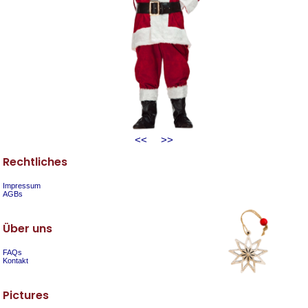
<<
>>
Rechtliches
Impressum
AGBs
Über uns
FAQs
Kontakt
Pictures