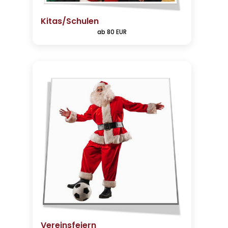
Kitas/Schulen
ab 80 EUR
Vereinsfeiern