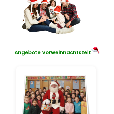
Angebote Vorweihnachtszeit