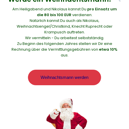
Am Heiligabend und Nikolaus kannst Du
pro Einsatz um
die 80 bis 100 EUR
verdienen.
Natürlich kannst Du auch als Nikolaus,
Weihnachtsengel/Christkind, Knecht Ruprecht oder
Krampusch auftreten.
Wir vermitteln - Du arbeitest selbstständig.
Zu Beginn des folgenden Jahres stellen wir Dir eine
Rechnung über die Vermittlungsgebühren von
etwa 10%
aus.
Weihnachtsmann werden