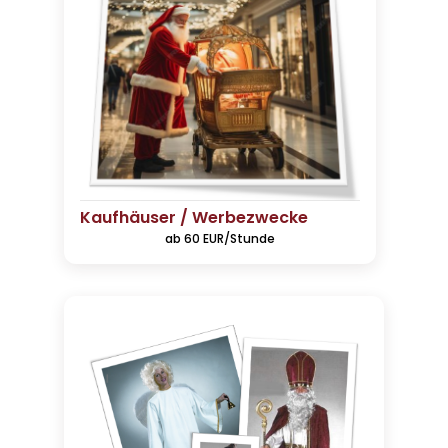
Kaufhäuser / Werbezwecke
ab 60 EUR/Stunde