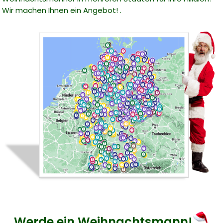
Wir machen Ihnen ein Angebot! .
Werde ein Weihnachtsmann!