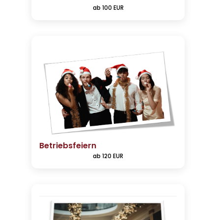
ab 100 EUR
Betriebsfeiern
ab 120 EUR