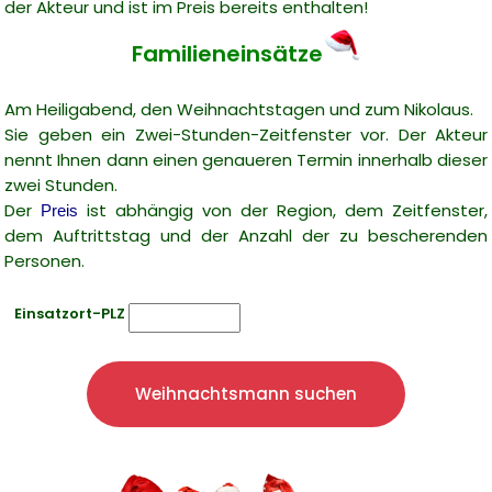
der Akteur und ist im Preis bereits enthalten!
Familieneinsätze
Am Heiligabend, den Weihnachtstagen und zum Nikolaus.
Sie geben ein Zwei-Stunden-Zeitfenster vor. Der Akteur
nennt Ihnen dann einen genaueren Termin innerhalb dieser
zwei Stunden.
Der
ist abhängig von der Region, dem Zeitfenster,
Preis
dem Auftrittstag und der Anzahl der zu bescherenden
Personen.
Einsatzort-PLZ
Weihnachtsmann suchen