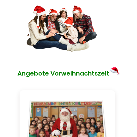
Angebote Vorweihnachtszeit