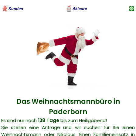
Kunden
Akteure
Das Weihnachtsmannbüro in
Paderborn
Es sind nur noch
138 Tage
bis zum Heiligabend!
Sie stellen eine Anfrage und wir suchen für Sie einen
Weihnachtsmann oder Nikolaus. Einen Familieneinsatz in