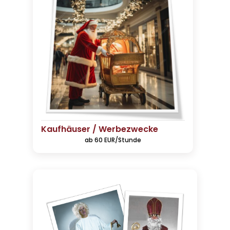
Kaufhäuser / Werbezwecke
ab 60 EUR/Stunde