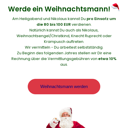
Werde ein Weihnachtsmann!
Am Heiligabend und Nikolaus kannst Du
pro Einsatz um
die 80 bis 100 EUR
verdienen.
Natürlich kannst Du auch als Nikolaus,
Weihnachtsengel/Christkind, Knecht Ruprecht oder
Krampusch auftreten.
Wir vermitteln - Du arbeitest selbstständig.
Zu Beginn des folgenden Jahres stellen wir Dir eine
Rechnung über die Vermittlungsgebühren von
etwa 10%
aus.
Weihnachtsmann werden