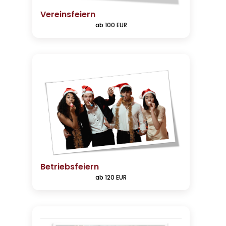
Vereinsfeiern
ab 100 EUR
Betriebsfeiern
ab 120 EUR