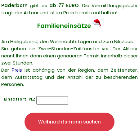
Paderborn
gibt es
ab 77 EURO
. Die Vermittlungsgebühr
trägt der Akteur und ist im Preis bereits enthalten!
Familieneinsätze
Am Heiligabend, den Weihnachtstagen und zum Nikolaus.
Sie geben ein Zwei-Stunden-Zeitfenster vor. Der Akteur
nennt Ihnen dann einen genaueren Termin innerhalb dieser
zwei Stunden.
Der
ist abhängig von der Region, dem Zeitfenster,
Preis
dem Auftrittstag und der Anzahl der zu bescherenden
Personen.
Einsatzort-PLZ
Weihnachtsmann suchen