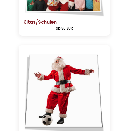
Kitas/Schulen
ab 80 EUR