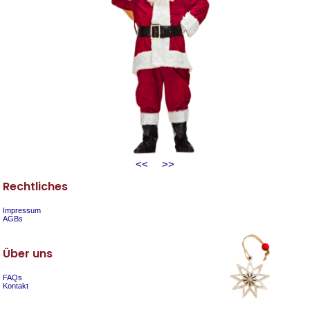
<<
>>
Rechtliches
Impressum
AGBs
Über uns
FAQs
Kontakt