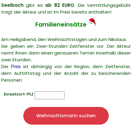
Seelbach
gibt es
ab 82 EURO
. Die Vermittlungsgebühr
trägt der Akteur und ist im Preis bereits enthalten!
Familieneinsätze
Am Heiligabend, den Weihnachtstagen und zum Nikolaus.
Sie geben ein Zwei-Stunden-Zeitfenster vor. Der Akteur
nennt Ihnen dann einen genaueren Termin innerhalb dieser
zwei Stunden.
Der
ist abhängig von der Region, dem Zeitfenster,
Preis
dem Auftrittstag und der Anzahl der zu bescherenden
Personen.
Einsatzort-PLZ
Weihnachtsmann suchen