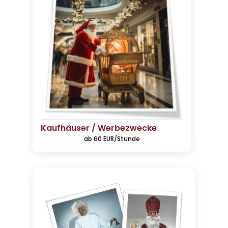
Kaufhäuser / Werbezwecke
ab 60 EUR/Stunde