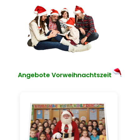
Angebote Vorweihnachtszeit