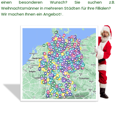
einen besonderen Wunsch? Sie suchen z.B.
Weihnachtsmänner in mehreren Städten für Ihre Fillialen?
Wir machen Ihnen ein Angebot! .