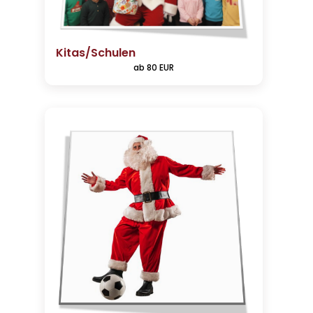
Kitas/Schulen
ab 80 EUR