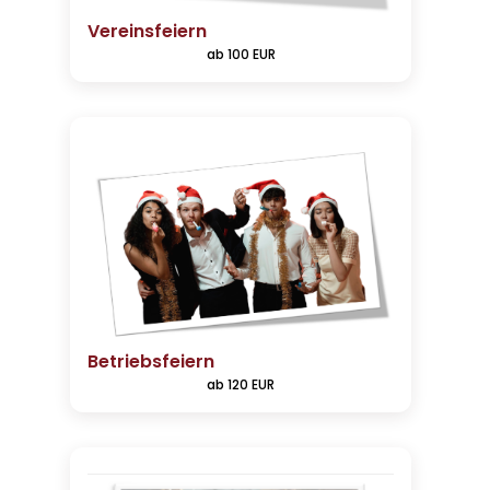
Vereinsfeiern
ab 100 EUR
Betriebsfeiern
ab 120 EUR