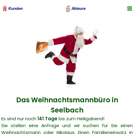
Kunden
Akteure
Das Weihnachtsmannbüro in
Seelbach
Es sind nur noch
141 Tage
bis zum Heiligabend!
Sie stellen eine Anfrage und wir suchen für Sie einen
Weihnachtsmann oder Nikolaus. Einen Familieneinsatz in