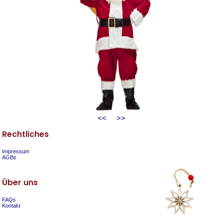
<<
>>
Rechtliches
Impressum
AGBs
Über uns
FAQs
Kontakt