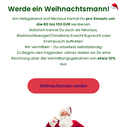
Werde ein Weihnachtsmann!
Am Heiligabend und Nikolaus kannst Du
pro Einsatz um
die 80 bis 100 EUR
verdienen.
Natürlich kannst Du auch als Nikolaus,
Weihnachtsengel/Christkind, Knecht Ruprecht oder
Krampusch auftreten.
Wir vermitteln - Du arbeitest selbstständig.
Zu Beginn des folgenden Jahres stellen wir Dir eine
Rechnung über die Vermittlungsgebühren von
etwa 10%
aus.
Weihnachtsmann werden